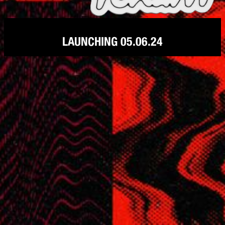
LAUNCHING 05.06.24